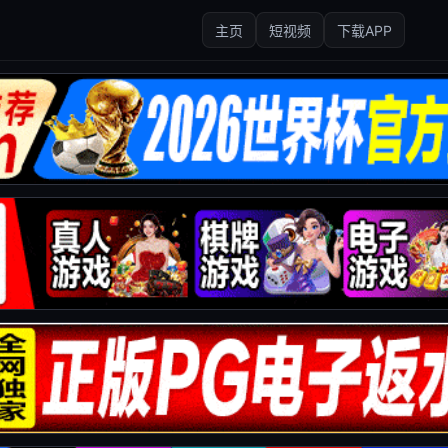
主页
短视频
下载APP