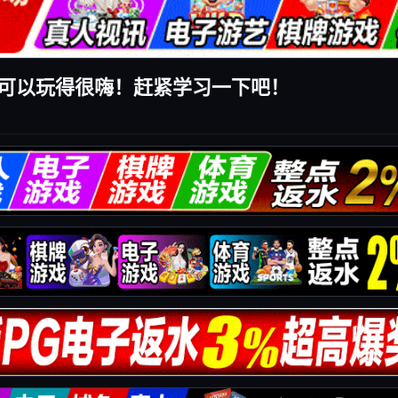
可以玩得很嗨！赶紧学习一下吧！