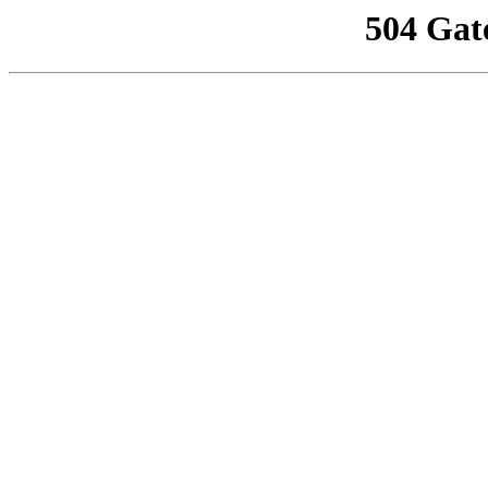
504 Gat